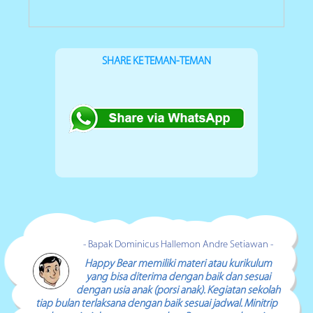
SHARE KE TEMAN-TEMAN
- Bapak Dominicus Hallemon Andre Setiawan -
Happy Bear memiliki materi atau kurikulum
yang bisa diterima dengan baik dan sesuai
dengan usia anak (porsi anak). Kegiatan sekolah
tiap bulan terlaksana dengan baik sesuai jadwal. Minitrip